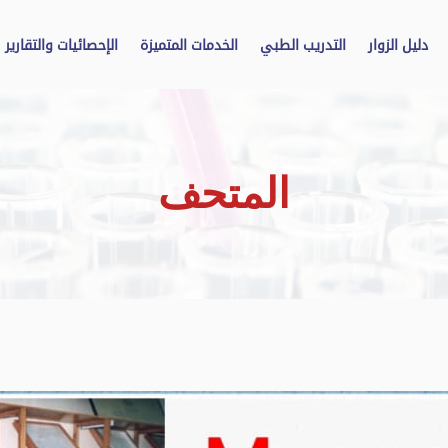
دليل الزوار
التدريب الطبي
الخدمات المتميزة
الإحصائيات والتقارير
المتحف