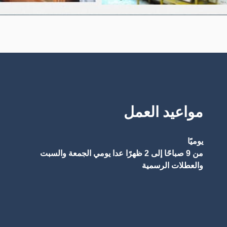
مواعيد العمل
يوميًا
من 9 صباحًا إلى 2 ظهرًا عدا يومي الجمعة والسبت
والعطلات الرسمية