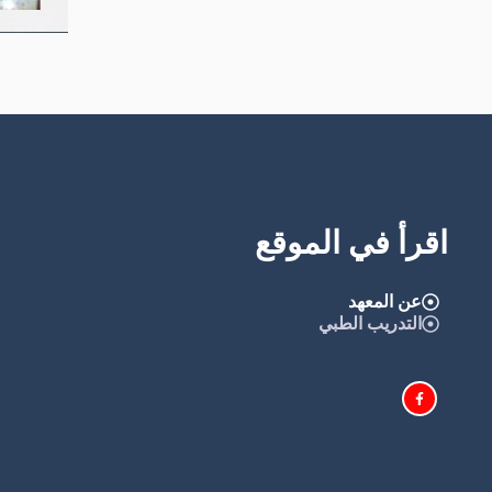
اقرأ في الموقع
عن المعهد
التدريب الطبي