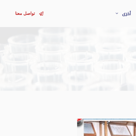
تواصل معنا
أخرى