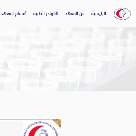
نتقل
لى
الرئيسية
عن المعهد
الكوادر الطبية
أقسام المعهد
لمحتوى