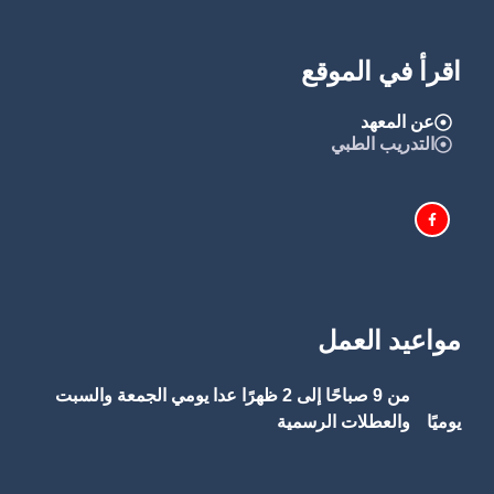
اقرأ في الموقع
عن المعهد
التدريب الطبي
مواعيد العمل
من 9 صباحًا إلى 2 ظهرًا عدا يومي الجمعة والسبت
يوميًا
والعطلات الرسمية