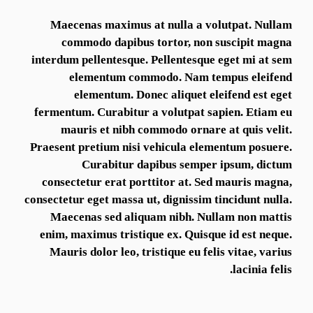
Maecenas maximus at nulla a volutpat. Nullam
commodo dapibus tortor, non suscipit magna
interdum pellentesque. Pellentesque eget mi at sem
elementum commodo. Nam tempus eleifend
elementum. Donec aliquet eleifend est eget
fermentum. Curabitur a volutpat sapien. Etiam eu
mauris et nibh commodo ornare at quis velit.
Praesent pretium nisi vehicula elementum posuere.
Curabitur dapibus semper ipsum, dictum
consectetur erat porttitor at. Sed mauris magna,
consectetur eget massa ut, dignissim tincidunt nulla.
Maecenas sed aliquam nibh. Nullam non mattis
enim, maximus tristique ex. Quisque id est neque.
Mauris dolor leo, tristique eu felis vitae, varius
lacinia felis.