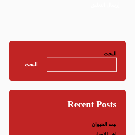
البحث
البحث
Recent Posts
بيت الحيوان
اخر الاحبار