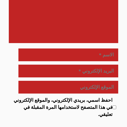
الاسم
البريد
الإلكتروني
الموقع
الإلكتروني
احفظ اسمي، بريدي الإلكتروني، والموقع الإلكتروني
في هذا المتصفح لاستخدامها المرة المقبلة في
تعليقي.