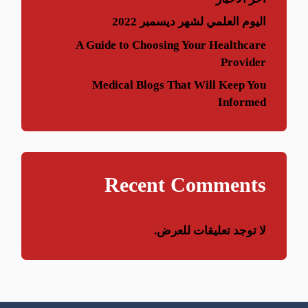
اليوم العلمي لشهر ديسمبر 2022
A Guide to Choosing Your Healthcare
Provider
Medical Blogs That Will Keep You
Informed
Recent Comments
لا توجد تعليقات للعرض.