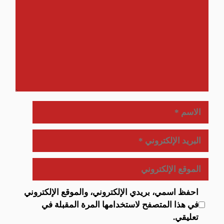
الاسم
البريد
الإلكتروني
الموقع
الإلكتروني
احفظ اسمي، بريدي الإلكتروني، والموقع الإلكتروني
في هذا المتصفح لاستخدامها المرة المقبلة في
تعليقي.