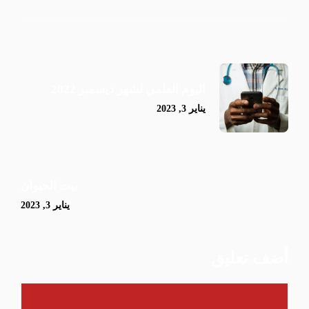
اليوم العلمي لشهر ديسمبر 2022
يناير 3, 2023
بيت الحيوان
يناير 3, 2023
أضف تعليق
تعليق