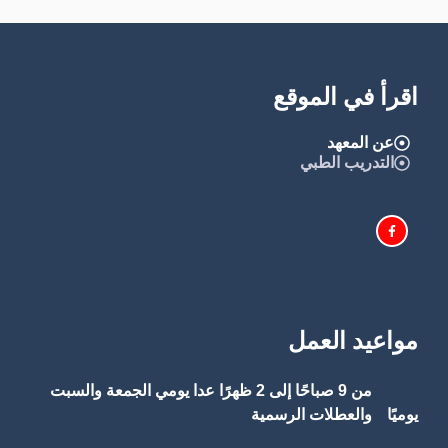
اقرأ في الموقع
عن المعهد
التدريب الطبي
مواعيد العمل
من 9 صباحًا إلى 2 ظهرًا عدا يومي الجمعة والسبت
يوميًا
والعطلات الرسمية