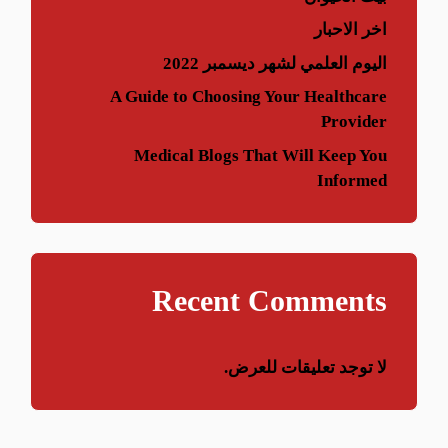
اخر الاحبار
اليوم العلمي لشهر ديسمبر 2022
A Guide to Choosing Your Healthcare
Provider
Medical Blogs That Will Keep You
Informed
Recent Comments
لا توجد تعليقات للعرض.