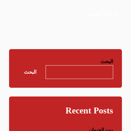
البحث
البحث
Recent Posts
بيت الحيوان